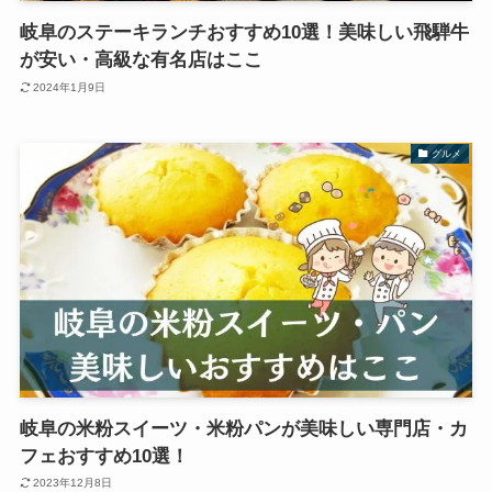
岐阜のステーキランチおすすめ10選！美味しい飛騨牛
が安い・高級な有名店はここ
2024年1月9日
グルメ
岐阜の米粉スイーツ・米粉パンが美味しい専門店・カ
フェおすすめ10選！
2023年12月8日