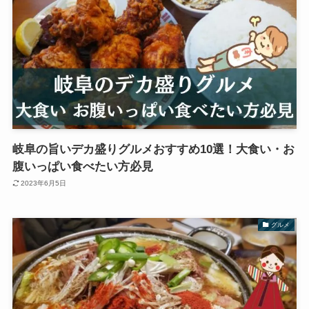
岐阜の旨いデカ盛りグルメおすすめ10選！大食い・お
腹いっぱい食べたい方必見
2023年6月5日
グルメ