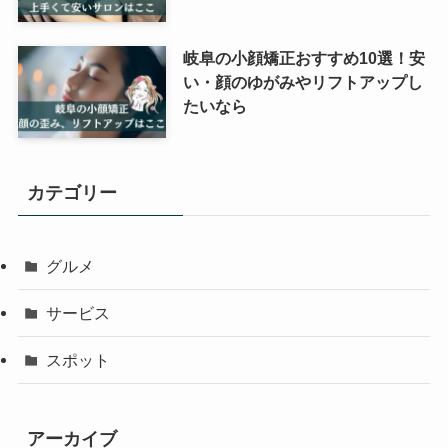
岐阜の小顔矯正おすすめ10選！安
い・顔のゆがみやリフトアップし
たいなら
カテゴリー
グルメ
サービス
スポット
アーカイブ