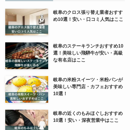
岐阜のクロス張り替え業者おすす
め10選！安い・口コミ人気はここ
岐阜のステーキランチおすすめ10
選！美味しい飛騨牛が安い・高級
な有名店はここ
岐阜の米粉スイーツ・米粉パンが
美味しい専門店・カフェおすすめ
10選！
岐阜の近くのもみほぐしおすすめ
10選！安い・深夜営業中はここ