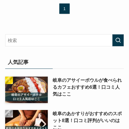
1
人気記事
岐阜のアサイーボウルが食べられ
るカフェおすすめ6選！口コミ人
気はここ
岐阜のあかすりがおすすめのスポ
ット8選！口コミ評判がいいのは
ここ