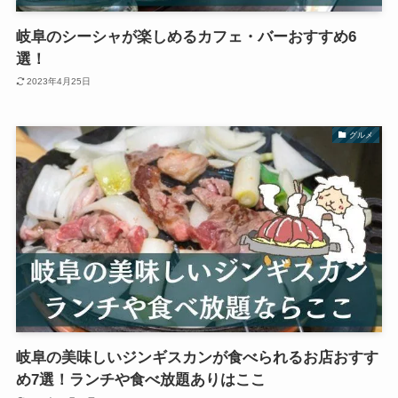
岐阜のシーシャが楽しめるカフェ・バーおすすめ6
選！
2023年4月25日
グルメ
岐阜の美味しいジンギスカンが食べられるお店おすす
め7選！ランチや食べ放題ありはここ