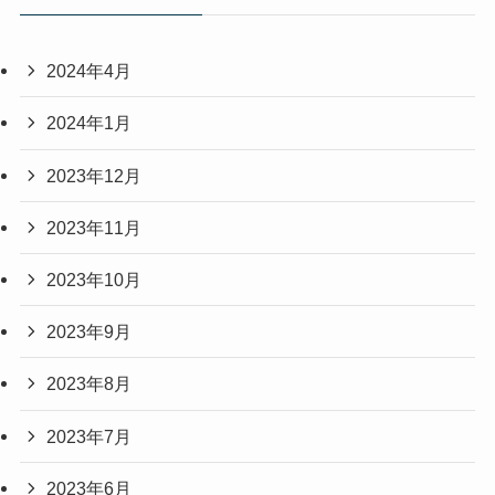
2024年4月
2024年1月
2023年12月
2023年11月
2023年10月
2023年9月
2023年8月
2023年7月
2023年6月