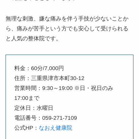
無理な刺激、嫌な痛みを伴う手技が少ないことか
ら、痛みが苦手という方でも安心して受けられる
と人気の整体院です。
料金：60分/7,000円
住所：三重県津市本町30-12
営業時間：9:30～19:00 ※日・祝日のみ
17:00まで
定休日：水曜日
電話番号：059-271-7109
公式HP：
なおえ健康院