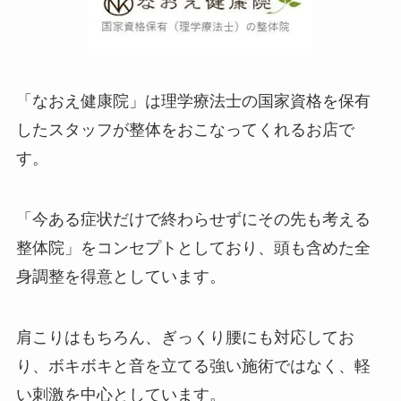
「なおえ健康院」は理学療法士の国家資格を保有
したスタッフが整体をおこなってくれるお店で
す。
「今ある症状だけで終わらせずにその先も考える
整体院」をコンセプトとしており、頭も含めた全
身調整を得意としています。
肩こりはもちろん、ぎっくり腰にも対応してお
り、ボキボキと音を立てる強い施術ではなく、軽
い刺激を中心としています。