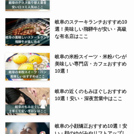
岐阜のステーキランチおすすめ10
選！美味しい飛騨牛が安い・高級
な有名店はここ
岐阜の米粉スイーツ・米粉パンが
美味しい専門店・カフェおすすめ
10選！
岐阜の近くのもみほぐしおすすめ
10選！安い・深夜営業中はここ
岐阜の小顔矯正おすすめ10選！安
い・顔のゆがみやリフトアップし