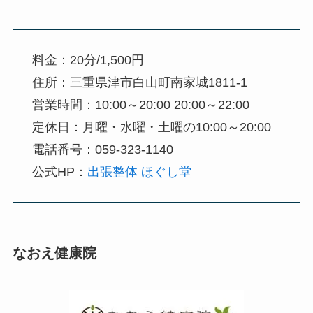
料金：20分/1,500円
住所：三重県津市白山町南家城1811-1
営業時間：10:00～20:00 20:00～22:00
定休日：月曜・水曜・土曜の10:00～20:00
電話番号：059-323-1140
公式HP：
出張整体 ほぐし堂
なおえ健康院