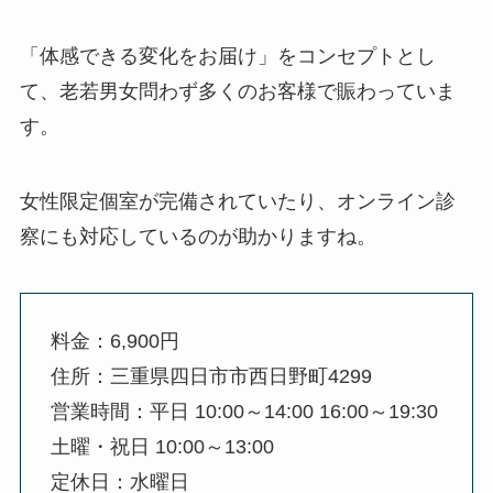
「体感できる変化をお届け」をコンセプトとし
て、老若男女問わず多くのお客様で賑わっていま
す。
女性限定個室が完備されていたり、オンライン診
察にも対応しているのが助かりますね。
料金：6,900円
住所：三重県四日市市西日野町4299
営業時間：平日 10:00～14:00 16:00～19:30
土曜・祝日 10:00～13:00
定休日：水曜日