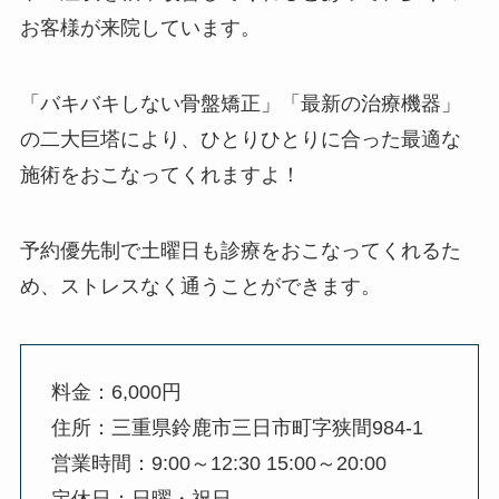
お客様が来院しています。
「バキバキしない骨盤矯正」「最新の治療機器」
の二大巨塔により、ひとりひとりに合った最適な
施術をおこなってくれますよ！
予約優先制で土曜日も診療をおこなってくれるた
め、ストレスなく通うことができます。
料金：6,000円
住所：三重県鈴鹿市三日市町字狭間984-1
営業時間：9:00～12:30 15:00～20:00