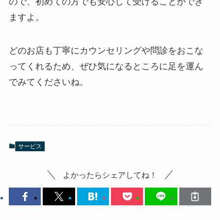
ので、初めての方でも安心して受けることができ
ますよ。
どのお店も丁寧にカウンセリングや問診をおこな
ってくれるため、ぜひ気になるところに足を運ん
でみてくださいね。
サービス
よかったらシェアしてね！