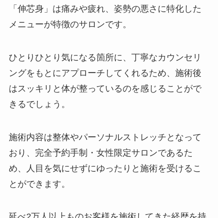
「伸芯身」は痛みや疲れ、姿勢の悪さに特化した
メニューが特徴のサロンです。
ひとりひとり気になる箇所に、丁寧なカウンセリ
ングをもとにアプローチしてくれるため、施術後
はスッキリと体が整っているのを感じることがで
きるでしょう。
施術内容は整体やパーソナルストレッチとなって
おり、完全予約手制・女性限定サロンであるた
め、人目を気にせずにゆったりと施術を受けるこ
とができます。
延べ2万人以上ものお客様を施術してきた経歴を持