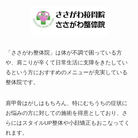
「ささがわ整体院」は体が不調で困っている方
や、肩こりが辛くて日常生活に支障をきたしてい
るという方におすすめのメニューが充実している
整体院です。
肩甲骨はがしはもちろん、特にむちうちの症状に
お悩みの方に対しての施術を得意としており、さ
らにはスタイルUP整体や小顔矯正もおこなってく
れます。