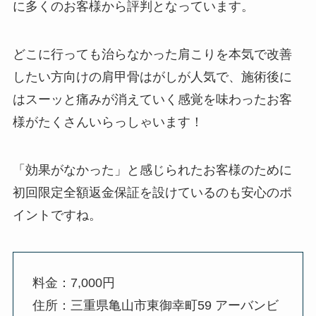
に多くのお客様から評判となっています。
どこに行っても治らなかった肩こりを本気で改善
したい方向けの肩甲骨はがしが人気で、施術後に
はスーッと痛みが消えていく感覚を味わったお客
様がたくさんいらっしゃいます！
「効果がなかった」と感じられたお客様のために
初回限定全額返金保証を設けているのも安心のポ
イントですね。
料金：7,000円
住所：三重県亀山市東御幸町59 アーバンビ