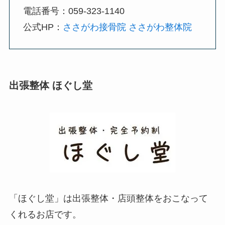
電話番号：059-323-1140
公式HP：
ささがわ接骨院 ささがわ整体院
出張整体 ほぐし堂
「ほぐし堂」は出張整体・店頭整体をおこなって
くれるお店です。