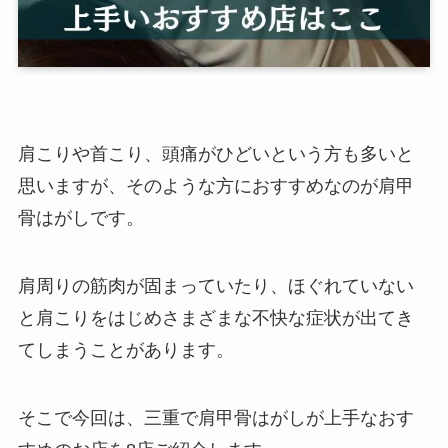
肩こりや首こり、頭痛がひどいという方も多いと
思いますが、そのような方におすすめなのが肩甲
骨はがしです。
肩周りの筋肉が固まっていたり、ほぐれていない
と肩こりをはじめさまざまな不快な症状が出てき
てしまうことがあります。
そこで今回は、三重で肩甲骨はがしが上手なおす