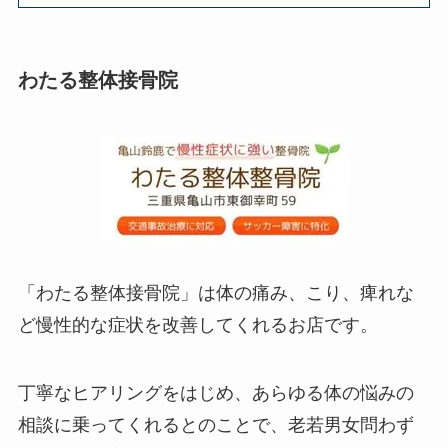
わたる整体接骨院
「わたる整体接骨院」は体の痛み、こり、痺れな
ど慢性的な症状を改善してくれるお店です。
丁寧なヒアリングをはじめ、あらゆる体の悩みの
相談に乗ってくれるとのことで、老若男女問わず