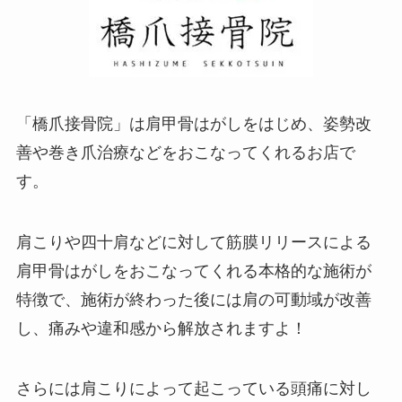
「橋爪接骨院」は肩甲骨はがしをはじめ、姿勢改
善や巻き爪治療などをおこなってくれるお店で
す。
肩こりや四十肩などに対して筋膜リリースによる
肩甲骨はがしをおこなってくれる本格的な施術が
特徴で、施術が終わった後には肩の可動域が改善
し、痛みや違和感から解放されますよ！
さらには肩こりによって起こっている頭痛に対し