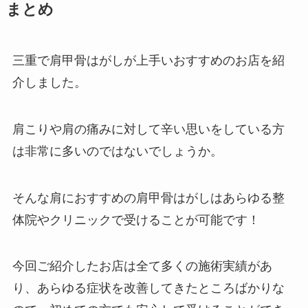
まとめ
三重で肩甲骨はがしが上手いおすすめのお店を紹
介しました。
肩こりや肩の痛みに対して辛い思いをしている方
は非常に多いのではないでしょうか。
そんな肩におすすめの肩甲骨はがしはあらゆる整
体院やクリニックで受けることが可能です！
今回ご紹介したお店は全て多くの施術実績があ
り、あらゆる症状を改善してきたところばかりな