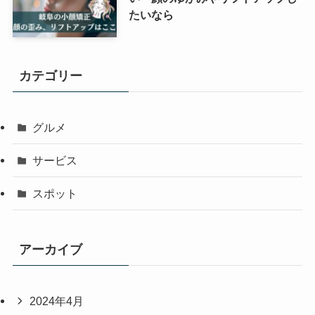
たいなら
カテゴリー
グルメ
サービス
スポット
アーカイブ
2024年4月