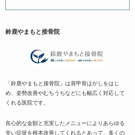
鈴鹿やまもと接骨院
「鈴鹿やまもと接骨院」は肩甲骨はがしをはじ
め、姿勢改善やむちうちなどにも幅広く対応して
くれる医院です。
良心的な金額と充実したメニューによりあらゆる
辛い症状を根本改善してくれるとあって、多くの