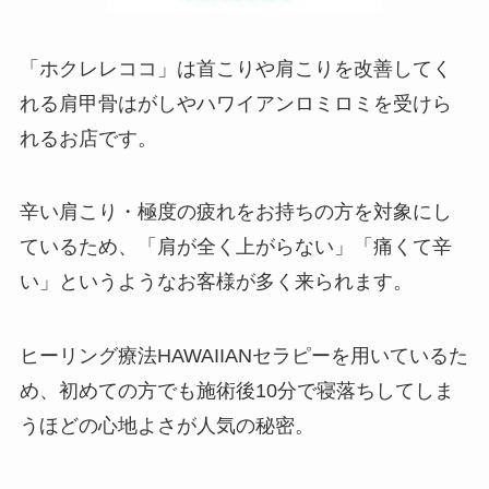
「ホクレレココ」は首こりや肩こりを改善してく
れる肩甲骨はがしやハワイアンロミロミを受けら
れるお店です。
辛い肩こり・極度の疲れをお持ちの方を対象にし
ているため、「肩が全く上がらない」「痛くて辛
い」というようなお客様が多く来られます。
ヒーリング療法HAWAIIANセラピーを用いているた
め、初めての方でも施術後10分で寝落ちしてしま
うほどの心地よさが人気の秘密。