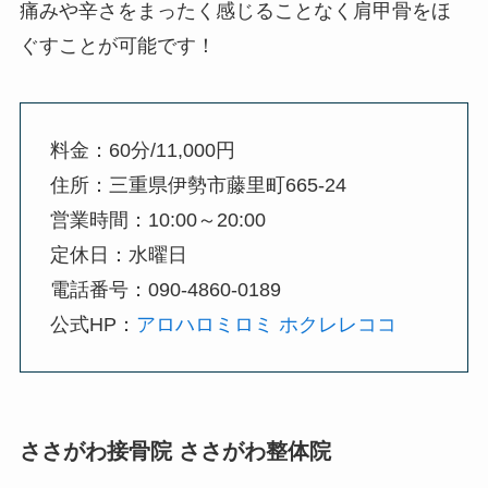
痛みや辛さをまったく感じることなく肩甲骨をほ
ぐすことが可能です！
料金：60分/11,000円
住所：三重県伊勢市藤里町665-24
営業時間：10:00～20:00
定休日：水曜日
電話番号：090-4860-0189
公式HP：
アロハロミロミ ホクレレココ
ささがわ接骨院 ささがわ整体院