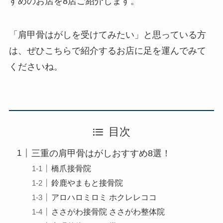
すめのお店を8店ご紹介します。
「肩甲骨はがしを受けてみたい」と思っている方
は、ぜひこちらで紹介するお店に足を運んでみて
くださいね。
目次
三重の肩甲骨はがしおすすめ8選！
橋爪接骨院
鈴鹿やまもと接骨院
アロハロミロミ ホクレレココ
ささがわ接骨院 ささがわ整体院