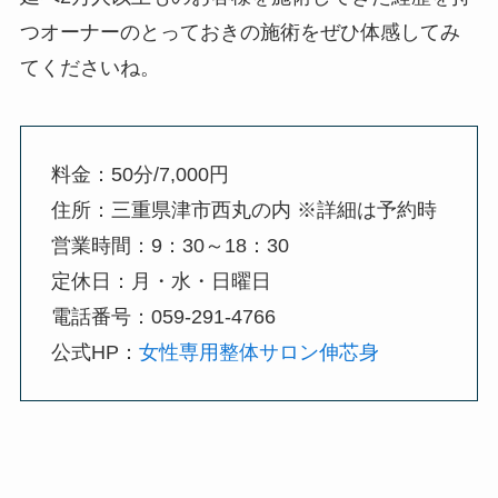
つオーナーのとっておきの施術をぜひ体感してみ
てくださいね。
料金：50分/7,000円
住所：三重県津市西丸の内 ※詳細は予約時
営業時間：9：30～18：30
定休日：月・水・日曜日
電話番号：059-291-4766
公式HP：
女性専用整体サロン伸芯身