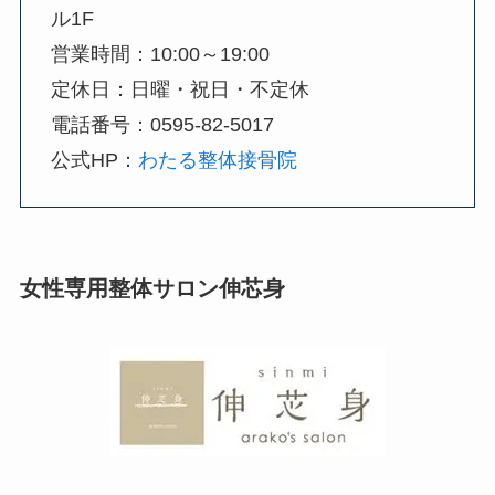
ル1F
営業時間：10:00～19:00
定休日：日曜・祝日・不定休
電話番号：0595-82-5017
公式HP：
わたる整体接骨院
女性専用整体サロン伸芯身