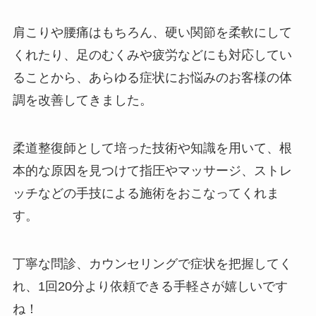
肩こりや腰痛はもちろん、硬い関節を柔軟にして
くれたり、足のむくみや疲労などにも対応してい
ることから、あらゆる症状にお悩みのお客様の体
調を改善してきました。
柔道整復師として培った技術や知識を用いて、根
本的な原因を見つけて指圧やマッサージ、ストレ
ッチなどの手技による施術をおこなってくれま
す。
丁寧な問診、カウンセリングで症状を把握してく
れ、1回20分より依頼できる手軽さが嬉しいです
ね！