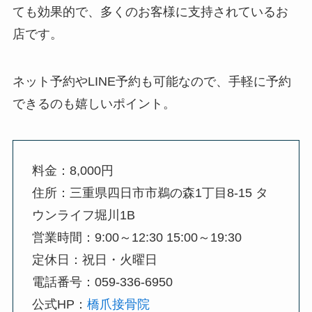
ても効果的で、多くのお客様に支持されているお
店です。
ネット予約やLINE予約も可能なので、手軽に予約
できるのも嬉しいポイント。
料金：8,000円
住所：三重県四日市市鵜の森1丁目8-15 タ
ウンライフ堀川1B
営業時間：9:00～12:30 15:00～19:30
定休日：祝日・火曜日
電話番号：059-336-6950
公式HP：
橋爪接骨院