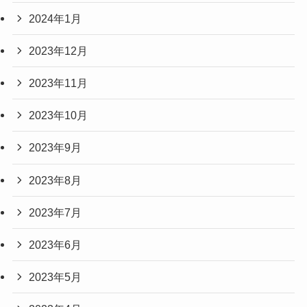
2024年1月
2023年12月
2023年11月
2023年10月
2023年9月
2023年8月
2023年7月
2023年6月
2023年5月